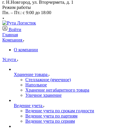
г. Н.Новгород, ул. Вторчермета, д. 1
Режим работы
Пн. – Пт.: с 9:00 до 18:00
Войти
Главная
Компания
О компании
Услуги
Хранение товара
Стеллажное (ячеечное)
Напольное
Хранение негабаритного товара
Уличное хранение
Ведение учета
Ведение учета по срокам годности
Ведение учета по партиям
Ведение учета по сериям