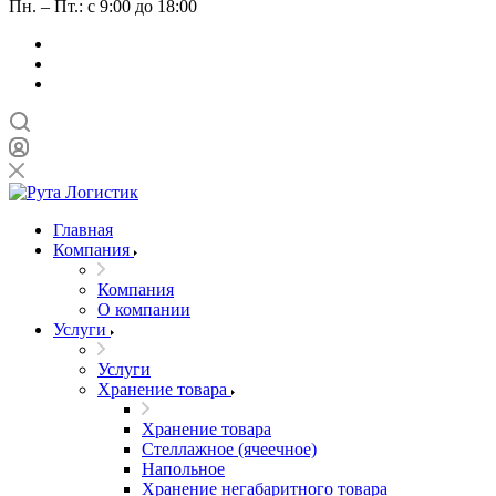
Пн. – Пт.: с 9:00 до 18:00
Главная
Компания
Компания
О компании
Услуги
Услуги
Хранение товара
Хранение товара
Стеллажное (ячеечное)
Напольное
Хранение негабаритного товара