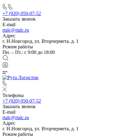
+7 (920) 050-07-52
Заказать звонок
E-mail
rtalc@rtalc.ru
Адрес
г. Н.Новгород, ул. Вторчермета, д. 1
Режим работы
Пн. – Пт.: с 9:00 до 18:00
Телефоны
+7 (920) 050-07-52
Заказать звонок
E-mail
rtalc@rtalc.ru
Адрес
г. Н.Новгород, ул. Вторчермета, д. 1
Режим работы