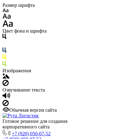
Размер шрифта
Цвет фона и шрифта
Изображения
Озвучивание текста
Обычная версия сайта
Готовое решение для создания
корпоративного сайта
+7 (920) 050-07-52